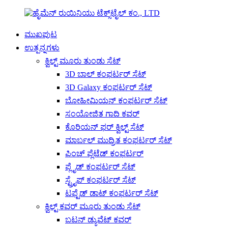
ಮುಖಪುಟ
ಉತ್ಪನ್ನಗಳು
ಕ್ವಿಲ್ಟ್ ಮೂರು ತುಂಡು ಸೆಟ್
3D ಬಾಲ್ ಕಂಫರ್ಟರ್ ಸೆಟ್
3D Galaxy ಕಂಫರ್ಟರ್ ಸೆಟ್
ಬೋಹೀಮಿಯನ್ ಕಂಫರ್ಟರ್ ಸೆಟ್
ಸಂಯೋಜಿತ ಗಾದಿ ಕವರ್
ಕೊರಿಯನ್ ಫರ್ ಕ್ವಿಲ್ಟ್ ಸೆಟ್
ಮಾರ್ಬಲ್ ಮುದ್ರಿತ ಕಂಫರ್ಟರ್ ಸೆಟ್
ಪಿಂಚ್ ಪ್ಲೆಟೆಡ್ ಕಂಫರ್ಟರ್
ಪ್ಲೈಡ್ ಕಂಫರ್ಟರ್ ಸೆಟ್
ಸ್ಟ್ರೈಪ್ ಕಂಫರ್ಟರ್ ಸೆಟ್
ಟಫ್ಟೆಡ್ ಡಾಟ್ ಕಂಫರ್ಟರ್ ಸೆಟ್
ಕ್ವಿಲ್ಟ್ ಕವರ್ ಮೂರು ತುಂಡು ಸೆಟ್
ಬಟನ್ ಡ್ಯುವೆಟ್ ಕವರ್